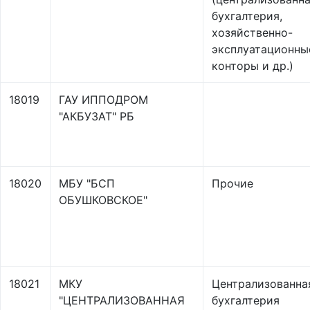
бухгалтерия,
хозяйственно-
эксплуатационны
конторы и др.)
18019
ГАУ ИППОДРОМ
"АКБУЗАТ" РБ
18020
МБУ "БСП
Прочие
ОБУШКОВСКОЕ"
18021
МКУ
Централизованна
"ЦЕНТРАЛИЗОВАННАЯ
бухгалтерия