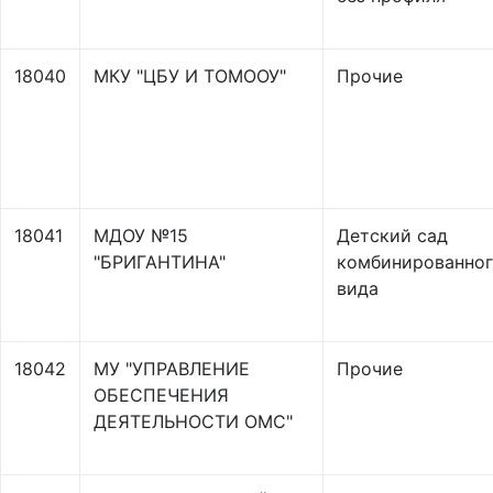
18040
МКУ "ЦБУ И ТОМООУ"
Прочие
18041
МДОУ №15
Детский сад
"БРИГАНТИНА"
комбинированно
вида
18042
МУ "УПРАВЛЕНИЕ
Прочие
ОБЕСПЕЧЕНИЯ
ДЕЯТЕЛЬНОСТИ ОМС"