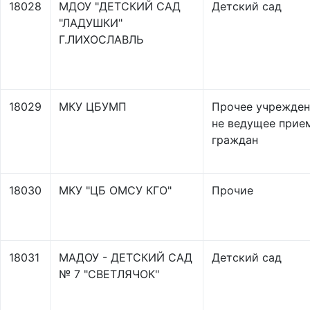
18028
МДОУ "ДЕТСКИЙ САД
Детский сад
"ЛАДУШКИ"
Г.ЛИХОСЛАВЛЬ
18029
МКУ ЦБУМП
Прочее учрежден
не ведущее прие
граждан
18030
МКУ "ЦБ ОМСУ КГО"
Прочие
18031
МАДОУ - ДЕТСКИЙ САД
Детский сад
№ 7 "СВЕТЛЯЧОК"