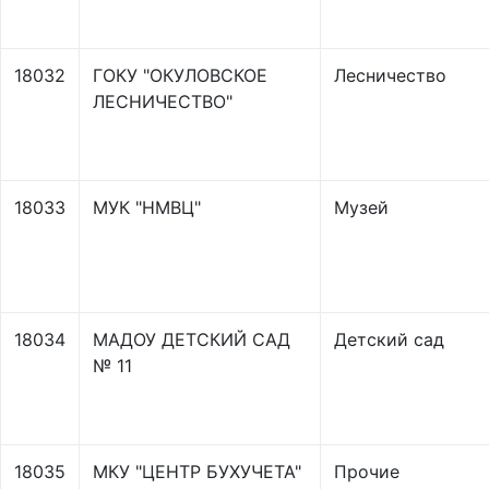
18032
ГОКУ "ОКУЛОВСКОЕ
Лесничество
ЛЕСНИЧЕСТВО"
18033
МУК "НМВЦ"
Музей
18034
МАДОУ ДЕТСКИЙ САД
Детский сад
№ 11
18035
МКУ "ЦЕНТР БУХУЧЕТА"
Прочие