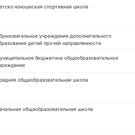
етско-юношеская спортивная школа
бразовательное учреждение дополнительного
бразования детей прочей направленности
униципальное бюджетное общеобразовательное
чреждение
редняя общеобразовательная школа
ачальная общеобразовательная школа