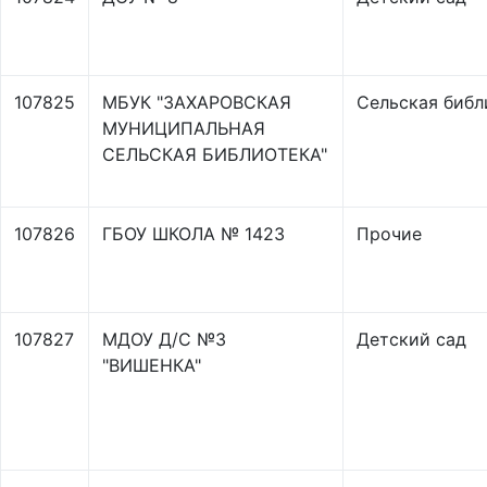
107825
МБУК "ЗАХАРОВСКАЯ
Сельская библ
МУНИЦИПАЛЬНАЯ
СЕЛЬСКАЯ БИБЛИОТЕКА"
107826
ГБОУ ШКОЛА № 1423
Прочие
107827
МДОУ Д/С №3
Детский сад
"ВИШЕНКА"