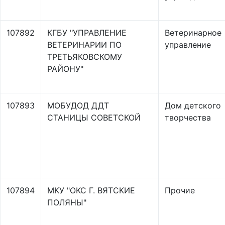
107892
КГБУ "УПРАВЛЕНИЕ
Ветеринарное
ВЕТЕРИНАРИИ ПО
управление
ТРЕТЬЯКОВСКОМУ
РАЙОНУ"
107893
МОБУДОД ДДТ
Дом детского
СТАНИЦЫ СОВЕТСКОЙ
творчества
107894
МКУ "ОКС Г. ВЯТСКИЕ
Прочие
ПОЛЯНЫ"