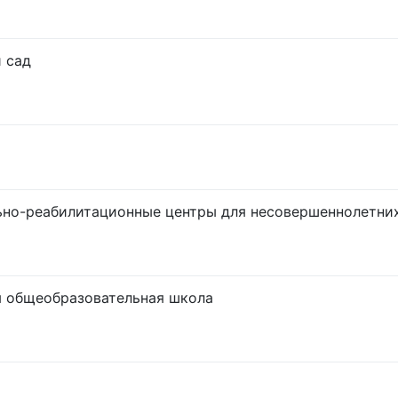
 сад
но-реабилитационные центры для несовершеннолетни
 общеобразовательная школа