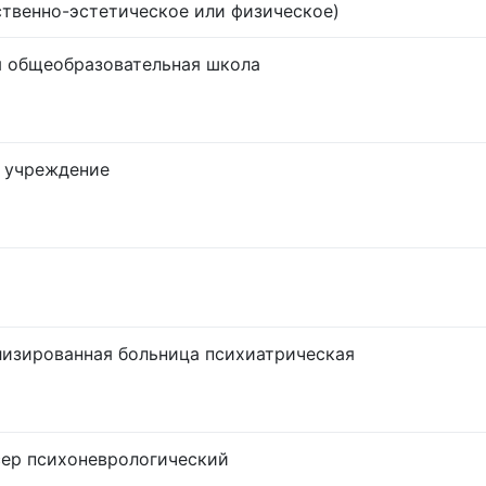
твенно-эстетическое или физическое)
 общеобразовательная школа
 учреждение
изированная больница психиатрическая
ер психоневрологический