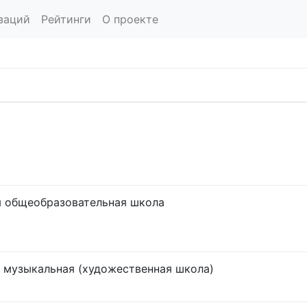
заций
Рейтинги
О проекте
 общеобразовательная школа
 музыкальная (художественная школа)