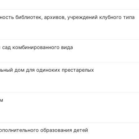
ность библиотек, архивов, учреждений клубного типа
 сад комбинированного вида
ьный дом для одиноких престарелых
ум
ополнительного образования детей