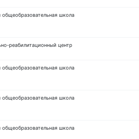
 общеобразовательная школа
но-реабилитационный центр
 общеобразовательная школа
 общеобразовательная школа
 общеобразовательная школа