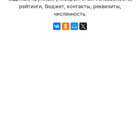
рейтинги, бюджет, контакты, реквизиты,
численность.