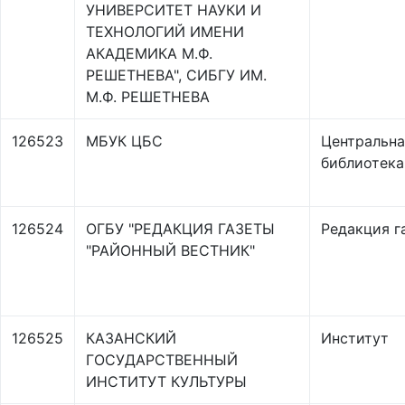
УНИВЕРСИТЕТ НАУКИ И
ТЕХНОЛОГИЙ ИМЕНИ
АКАДЕМИКА М.Ф.
РЕШЕТНЕВА", СИБГУ ИМ.
М.Ф. РЕШЕТНЕВА
126523
МБУК ЦБС
Центральна
библиотека
126524
ОГБУ "РЕДАКЦИЯ ГАЗЕТЫ
Редакция г
"РАЙОННЫЙ ВЕСТНИК"
126525
КАЗАНСКИЙ
Институт
ГОСУДАРСТВЕННЫЙ
ИНСТИТУТ КУЛЬТУРЫ