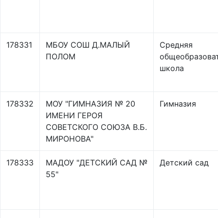
178331
МБОУ СОШ Д.МАЛЫЙ
Средняя
ПОЛОМ
общеобразова
школа
178332
МОУ "ГИМНАЗИЯ № 20
Гимназия
ИМЕНИ ГЕРОЯ
СОВЕТСКОГО СОЮЗА В.Б.
МИРОНОВА"
178333
МАДОУ "ДЕТСКИЙ САД №
Детский сад
55"