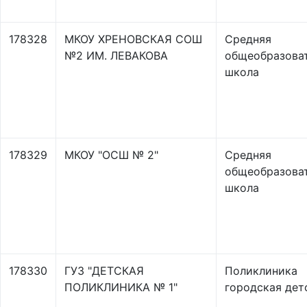
178328
МКОУ ХРЕНОВСКАЯ СОШ
Средняя
№2 ИМ. ЛЕВАКОВА
общеобразова
школа
178329
МКОУ "ОСШ № 2"
Средняя
общеобразова
школа
178330
ГУЗ "ДЕТСКАЯ
Поликлиника
ПОЛИКЛИНИКА № 1"
городская дет