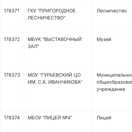
178371
ГКУ "ПРИГОРОДНОЕ
Лесничество
ЛЕСНИЧЕСТВО"
178372
МБУК "ВЫСТАВОЧНЫЙ
Музей
ЗАЛ"
178373
МОУ "ГУРЬЕВСКИЙ ЦО
Муниципально
ИМ. С.К. ИВАНЧИКОВА"
общеобразова
учреждение
178374
МБОУ "ЛИЦЕЙ №4"
Лицей