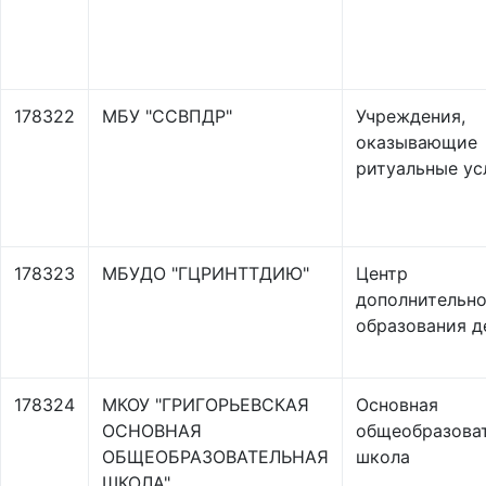
178322
МБУ "ССВПДР"
Учреждения,
оказывающие
ритуальные ус
178323
МБУДО "ГЦРИНТТДИЮ"
Центр
дополнительно
образования д
178324
МКОУ "ГРИГОРЬЕВСКАЯ
Основная
ОСНОВНАЯ
общеобразова
ОБЩЕОБРАЗОВАТЕЛЬНАЯ
школа
ШКОЛА"