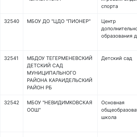
спорта
32540
МБОУ ДО "ЦДО "ПИОНЕР"
Центр
дополнительн
образования 
32541
МБДОУ ТЕГЕРМЕНЕВСКИЙ
Детский сад
ДЕТСКИЙ САД
МУНИЦИПАЛЬНОГО
РАЙОНА КАРАИДЕЛЬСКИЙ
РАЙОН РБ
32542
МБОУ "НЕВИДИМКОВСКАЯ
Основная
ООШ"
общеобразова
школа