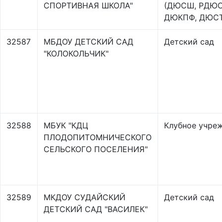
СПОРТИВНАЯ ШКОЛА"
(ДЮСШ, РДЮ
ДЮКПФ, ДЮС
32587
МБДОУ ДЕТСКИЙ САД
Детский сад
"КОЛОКОЛЬЧИК"
32588
МБУК "КДЦ
Клубное учре
ПЛОДОПИТОМНИЧЕСКОГО
СЕЛЬСКОГО ПОСЕЛЕНИЯ"
32589
МКДОУ СУДАЙСКИЙ
Детский сад
ДЕТСКИЙ САД "ВАСИЛЕК"