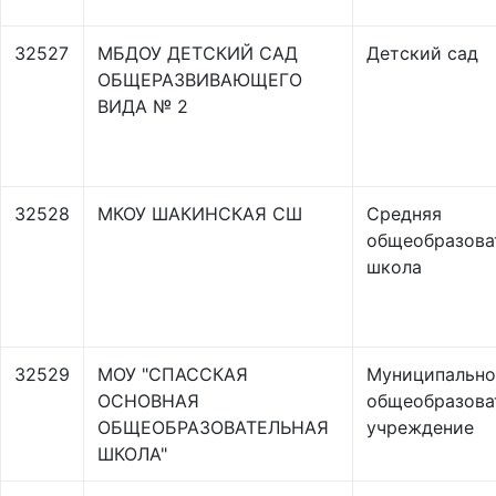
32527
МБДОУ ДЕТСКИЙ САД
Детский сад
ОБЩЕРАЗВИВАЮЩЕГО
ВИДА № 2
32528
МКОУ ШАКИНСКАЯ СШ
Средняя
общеобразова
школа
32529
МОУ "СПАССКАЯ
Муниципально
ОСНОВНАЯ
общеобразова
ОБЩЕОБРАЗОВАТЕЛЬНАЯ
учреждение
ШКОЛА"