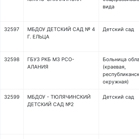
вида
32597
МБДОУ ДЕТСКИЙ САД № 4
Детский сад
Г. ЕЛЬЦА
32598
ГБУЗ РКБ МЗ РСО-
Больница обл
АЛАНИЯ
(краевая,
республиканск
окружная)
32599
МБДОУ - ТЮЛЯЧИНСКИЙ
Детский сад
ДЕТСКИЙ САД №2