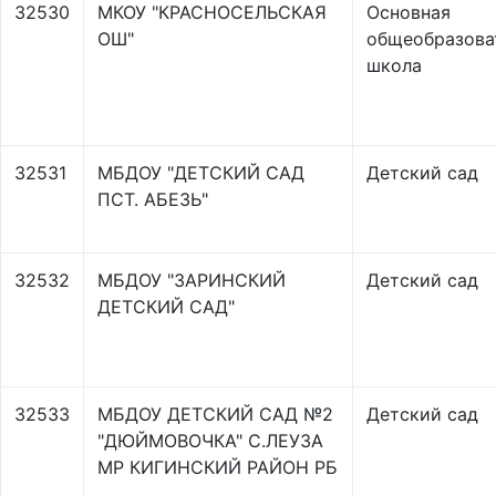
32530
МКОУ "КРАСНОСЕЛЬСКАЯ
Основная
ОШ"
общеобразова
школа
32531
МБДОУ "ДЕТСКИЙ САД
Детский сад
ПСТ. АБЕЗЬ"
32532
МБДОУ "ЗАРИНСКИЙ
Детский сад
ДЕТСКИЙ САД"
32533
МБДОУ ДЕТСКИЙ САД №2
Детский сад
"ДЮЙМОВОЧКА" С.ЛЕУЗА
МР КИГИНСКИЙ РАЙОН РБ