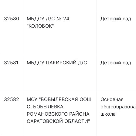
32580
МБДОУ Д/С № 24
Детский сад
"КОЛОБОК"
32581
МБДОУ ЦАКИРСКИЙ Д/С
Детский сад
32582
МОУ "БОБЫЛЕВСКАЯ ООШ
Основная
С. БОБЫЛЕВКА
общеобразова
РОМАНОВСКОГО РАЙОНА
школа
САРАТОВСКОЙ ОБЛАСТИ"