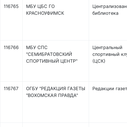
116765
МБУ ЦБС ГО
Централизован
КРАСНОУФИМСК
библиотека
116766
МБУ СПС
Центральный
"СЕМИБРАТОВСКИЙ
спортивный кл
СПОРТИВНЫЙ ЦЕНТР"
(ЦСК)
116767
ОГБУ "РЕДАКЦИЯ ГАЗЕТЫ
Редакции газе
"ВОХОМСКАЯ ПРАВДА"