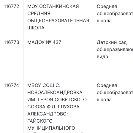
116772
МОУ ОСТАНКИНСКАЯ
Средняя
СРЕДНЯЯ
общеобразоват
ОБЩЕОБРАЗОВАТЕЛЬНАЯ
школа
ШКОЛА
116773
МАДОУ № 437
Детский сад
общеразвиваю
вида
116774
МБОУ СОШ С.
Средняя
НОВОАЛЕКСАНДРОВКА
общеобразоват
ИМ. ГЕРОЯ СОВЕТСКОГО
школа
СОЮЗА Ф.Д. ГЛУХОВА
АЛЕКСАНДРОВО-
ГАЙСКОГО
МУНИЦИПАЛЬНОГО