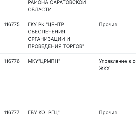
РАЙОНА САРАТОВСКОЙ
ОБЛАСТИ
116775
ГКУ РК "ЦЕНТР
Прочие
ОБЕСПЕЧЕНИЯ
ОРГАНИЗАЦИИ И
ПРОВЕДЕНИЯ ТОРГОВ"
116776
МКУ"ЦРМПН"
Управление в 
ЖКХ
116777
ГБУ КО "РГЦ"
Прочие