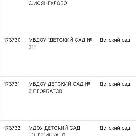
С.ИСЯНГУЛОВО
173730
МБДОУ "ДЕТСКИЙ САД №
Детский сад
21"
173731
МБДОУ ДЕТСКИЙ САД №
Детский сад
2 Г.ГОРБАТОВ
173732
МДОУ ДЕТСКИЙ САД
Детский сад
"СНЕЖИНКА" П.