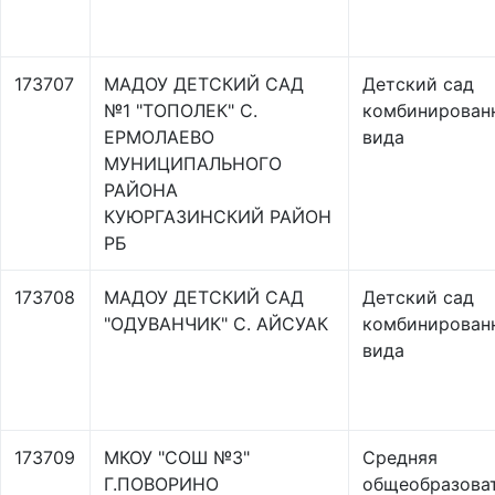
173707
МАДОУ ДЕТСКИЙ САД
Детский сад
№1 "ТОПОЛЕК" С.
комбинирован
ЕРМОЛАЕВО
вида
МУНИЦИПАЛЬНОГО
РАЙОНА
КУЮРГАЗИНСКИЙ РАЙОН
РБ
173708
МАДОУ ДЕТСКИЙ САД
Детский сад
"ОДУВАНЧИК" С. АЙСУАК
комбинирован
вида
173709
МКОУ "СОШ №3"
Средняя
Г.ПОВОРИНО
общеобразова