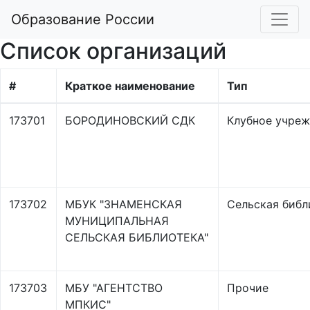
Образование России
Список организаций
#
Краткое наименование
Тип
173701
БОРОДИНОВСКИЙ СДК
Клубное учре
173702
МБУК "ЗНАМЕНСКАЯ
Сельская библ
МУНИЦИПАЛЬНАЯ
СЕЛЬСКАЯ БИБЛИОТЕКА"
173703
МБУ "АГЕНТСТВО
Прочие
МПКИС"