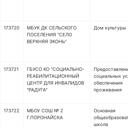
173720
МБУК ДК СЕЛЬСКОГО
Дом культуры
ПОСЕЛЕНИЯ "СЕЛО
ВЕРХНЯЯ ЭКОНЬ"
173721
ГБУСО КО "СОЦИАЛЬНО-
Предоставлен
РЕАБИЛИТАЦИОННЫЙ
социальных ус
ЦЕНТР ДЛЯ ИНВАЛИДОВ
обеспечения
"РАДУГА"
проживания
173722
МБОУ СОШ № 2
Основная
Г.ПОРОНАЙСКА
общеобразова
школа