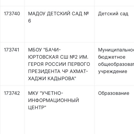
173740
МАДОУ ДЕТСКИЙ САД №
Детский сад
6
173741
МБОУ "БАЧИ-
Муниципально
ЮРТОВСКАЯ СШ №2 ИМ.
бюджетное
ГЕРОЯ РОССИИ ПЕРВОГО
общеобразова
ПРЕЗИДЕНТА ЧР АХМАТ-
учреждение
ХАДЖИ КАДЫРОВА"
173742
МКУ "УЧЕТНО-
Образование
ИНФОРМАЦИОННЫЙ
ЦЕНТР"