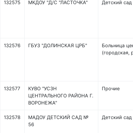
132575
МКДОУ "Д/С "ЛАСТОЧКА"
Детский сад
132576
ГБУЗ "ДОЛИНСКАЯ ЦРБ"
Больница це
(городская, 
132577
КУВО "УСЗН
Прочие
ЦЕНТРАЛЬНОГО РАЙОНА Г.
ВОРОНЕЖА"
132578
МАДОУ ДЕТСКИЙ САД №
Детский сад
56