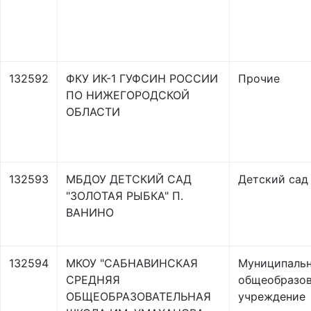
132592
ФКУ ИК-1 ГУФСИН РОССИИ
Прочие
ПО НИЖЕГОРОДСКОЙ
ОБЛАСТИ
132593
МБДОУ ДЕТСКИЙ САД
Детский сад
"ЗОЛОТАЯ РЫБКА" П.
ВАНИНО
132594
МКОУ "САБНАВИНСКАЯ
Муниципаль
СРЕДНЯЯ
общеобразов
ОБЩЕОБРАЗОВАТЕЛЬНАЯ
учреждение