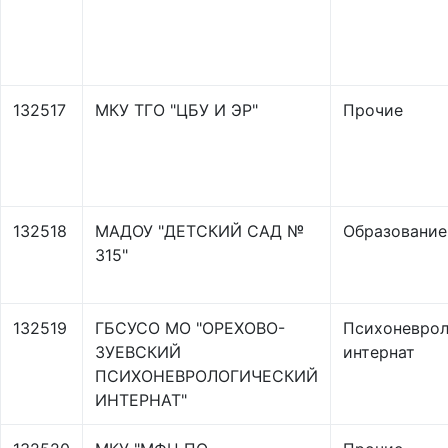
132517
МКУ ТГО "ЦБУ И ЭР"
Прочие
132518
МАДОУ "ДЕТСКИЙ САД №
Образование
315"
132519
ГБСУСО МО "ОРЕХОВО-
Психоневрол
ЗУЕВСКИЙ
интернат
ПСИХОНЕВРОЛОГИЧЕСКИЙ
ИНТЕРНАТ"