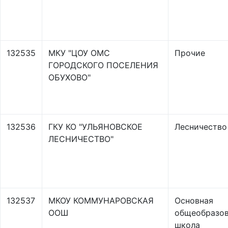
132535
МКУ "ЦОУ ОМС
Прочие
ГОРОДСКОГО ПОСЕЛЕНИЯ
ОБУХОВО"
132536
ГКУ КО "УЛЬЯНОВСКОЕ
Лесничество
ЛЕСНИЧЕСТВО"
132537
МКОУ КОММУНАРОВСКАЯ
Основная
ООШ
общеобразов
школа