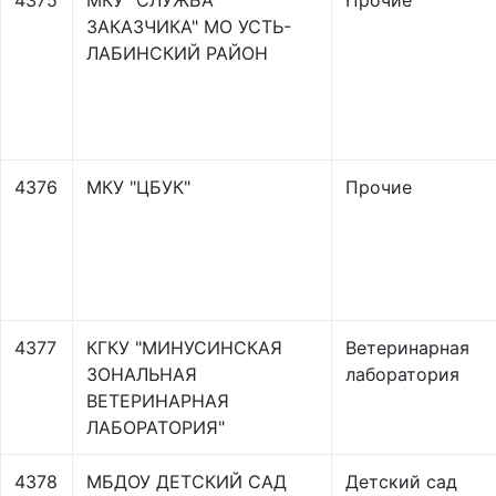
4375
МКУ "СЛУЖБА
Прочие
ЗАКАЗЧИКА" МО УСТЬ-
ЛАБИНСКИЙ РАЙОН
4376
МКУ "ЦБУК"
Прочие
4377
КГКУ "МИНУСИНСКАЯ
Ветеринарная
ЗОНАЛЬНАЯ
лаборатория
ВЕТЕРИНАРНАЯ
ЛАБОРАТОРИЯ"
4378
МБДОУ ДЕТСКИЙ САД
Детский сад