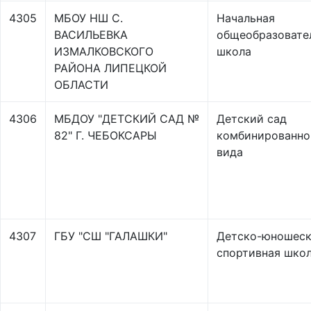
4305
МБОУ НШ С.
Начальная
ВАСИЛЬЕВКА
общеобразовате
ИЗМАЛКОВСКОГО
школа
РАЙОНА ЛИПЕЦКОЙ
ОБЛАСТИ
4306
МБДОУ "ДЕТСКИЙ САД №
Детский сад
82" Г. ЧЕБОКСАРЫ
комбинированно
вида
4307
ГБУ "СШ "ГАЛАШКИ"
Детско-юношеск
спортивная шко