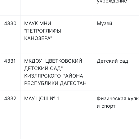
учреждение
4330
МАУК МНИ
Музей
"ПЕТРОГЛИФЫ
КАНОЗЕРА"
4331
МКДОУ "ЦВЕТКОВСКИЙ
Детский сад
ДЕТСКИЙ САД"
КИЗЛЯРСКОГО РАЙОНА
РЕСПУБЛИКИ ДАГЕСТАН
4332
МАУ ЦСШ № 1
Физическая куль
и спорт