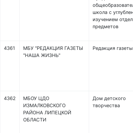
общеобразовате
школа с углубле
изучением отде
предметов
4361
МБУ "РЕДАКЦИЯ ГАЗЕТЫ
Редакция газеты
"НАША ЖИЗНЬ"
4362
МБОУ ЦДО
Дом детского
ИЗМАЛКОВСКОГО
творчества
РАЙОНА ЛИПЕЦКОЙ
ОБЛАСТИ