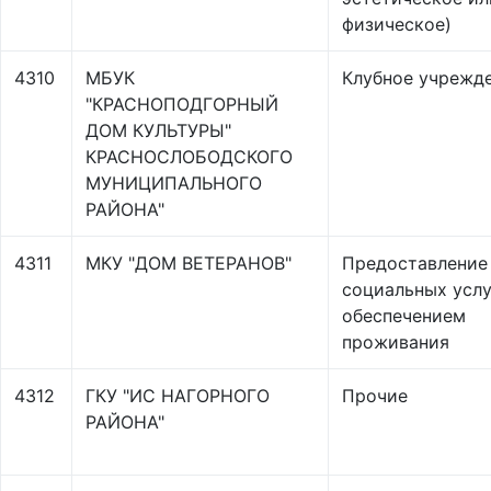
физическое)
4310
МБУК
Клубное учрежд
"КРАСНОПОДГОРНЫЙ
ДОМ КУЛЬТУРЫ"
КРАСНОСЛОБОДСКОГО
МУНИЦИПАЛЬНОГО
РАЙОНА"
4311
МКУ "ДОМ ВЕТЕРАНОВ"
Предоставление
социальных услу
обеспечением
проживания
4312
ГКУ "ИС НАГОРНОГО
Прочие
РАЙОНА"