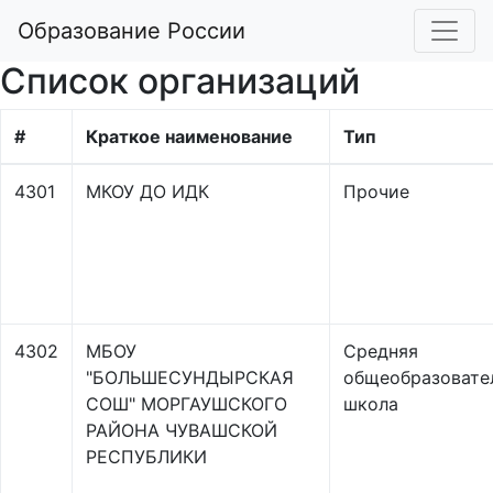
Образование России
Список организаций
#
Краткое наименование
Тип
4301
МКОУ ДО ИДК
Прочие
4302
МБОУ
Средняя
"БОЛЬШЕСУНДЫРСКАЯ
общеобразовате
СОШ" МОРГАУШСКОГО
школа
РАЙОНА ЧУВАШСКОЙ
РЕСПУБЛИКИ