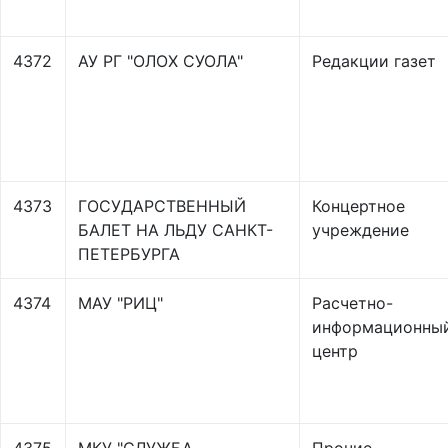
4372
АУ РГ "ОЛОХ СУОЛА"
Редакции газет
4373
ГОСУДАРСТВЕННЫЙ
Концертное
БАЛЕТ НА ЛЬДУ САНКТ-
учреждение
ПЕТЕРБУРГА
4374
МАУ "РИЦ"
Расчетно-
информационны
центр