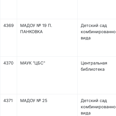
4369
МАДОУ № 19 П.
Детский сад
ПАНКОВКА
комбинированно
вида
4370
МАУК "ЦБС"
Центральная
библиотека
4371
МАДОУ № 25
Детский сад
комбинированно
вида