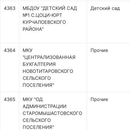
4363
МБДОУ "ДЕТСКИЙ САД
Детский сад
№1 С.ЦОЦИ-ЮРТ
КУРЧАЛОЕВСКОГО
РАЙОНА"
4364
МКУ
Прочие
"ЦЕНТРАЛИЗОВАННАЯ
БУХГАЛТЕРИЯ
НОВОТИТАРОВСКОГО
СЕЛЬСКОГО
ПОСЕЛЕНИЯ"
4365
МКУ "ОД
Прочие
АДМИНИСТРАЦИИ
СТАРОМЫШАСТОВСКОГО
СЕЛЬСКОГО
ПОСЕЛЕНИЯ"