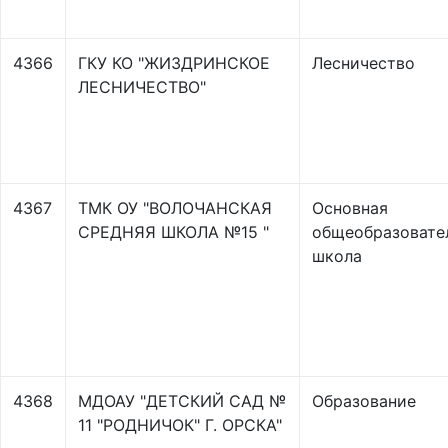
4366
ГКУ КО "ЖИЗДРИНСКОЕ
Лесничество
ЛЕСНИЧЕСТВО"
4367
ТМК ОУ "ВОЛОЧАНСКАЯ
Основная
СРЕДНЯЯ ШКОЛА №15 "
общеобразовате
школа
4368
МДОАУ "ДЕТСКИЙ САД №
Образование
11 "РОДНИЧОК" Г. ОРСКА"