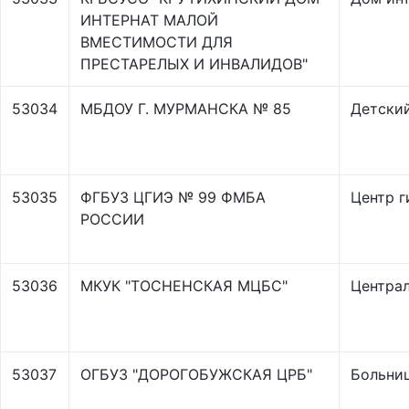
ИНТЕРНАТ МАЛОЙ
ВМЕСТИМОСТИ ДЛЯ
ПРЕСТАРЕЛЫХ И ИНВАЛИДОВ"
53034
МБДОУ Г. МУРМАНСКА № 85
Детский
53035
ФГБУЗ ЦГИЭ № 99 ФМБА
Центр г
РОССИИ
53036
МКУК "ТОСНЕНСКАЯ МЦБС"
Централ
53037
ОГБУЗ "ДОРОГОБУЖСКАЯ ЦРБ"
Больни