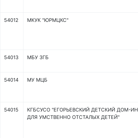
54012
МКУК "ЮРМЦКС"
54013
МБУ ЗГБ
54014
МУ МЦБ
54015
КГБСУСО "ЕГОРЬЕВСКИЙ ДЕТСКИЙ ДОМ-И
ДЛЯ УМСТВЕННО ОТСТАЛЫХ ДЕТЕЙ"