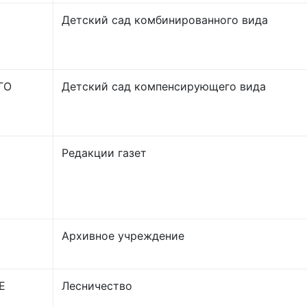
Детский сад комбинированного вида
ГО
Детский сад компенсирующего вида
Редакции газет
Архивное учреждение
Е
Лесничество