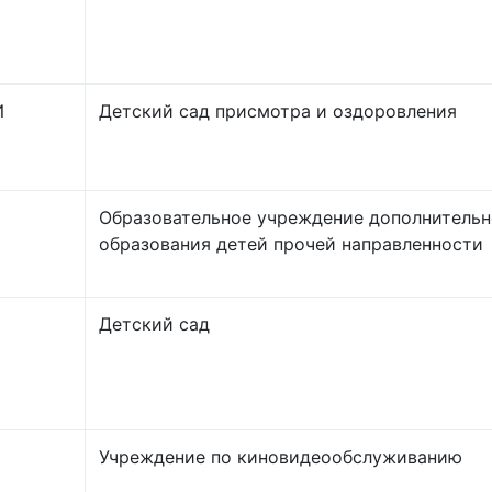
И
Детский сад присмотра и оздоровления
Образовательное учреждение дополнительн
образования детей прочей направленности
Детский сад
Учреждение по киновидеообслуживанию