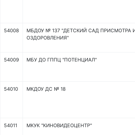
54008
МБДОУ № 137 "ДЕТСКИЙ САД ПРИСМОТРА 
ОЗДОРОВЛЕНИЯ"
54009
МБУ ДО ГППЦ "ПОТЕНЦИАЛ"
54010
МКДОУ ДС № 18
54011
МКУК "КИНОВИДЕОЦЕНТР"