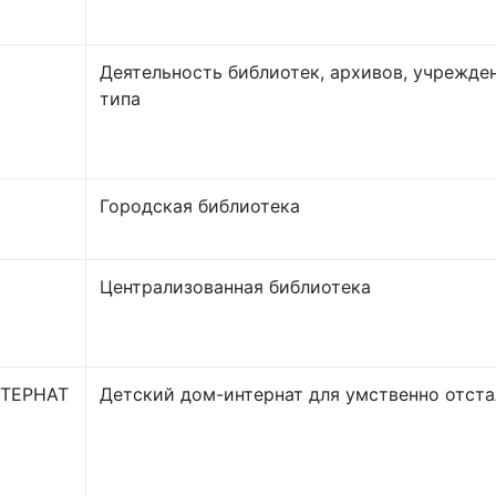
Деятельность библиотек, архивов, учрежде
типа
Городская библиотека
Централизованная библиотека
НТЕРНАТ
Детский дом-интернат для умственно отст