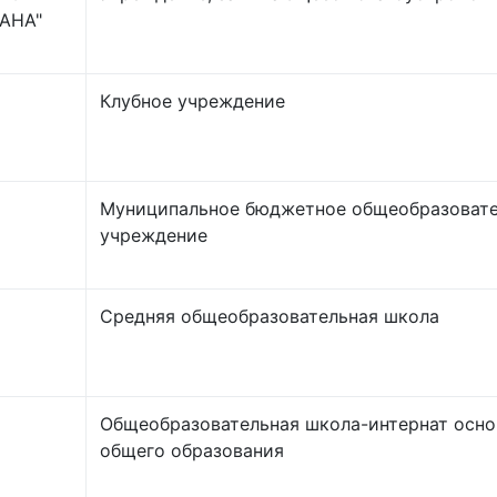
АНА"
Клубное учреждение
Муниципальное бюджетное общеобразоват
учреждение
Средняя общеобразовательная школа
Общеобразовательная школа-интернат осно
общего образования