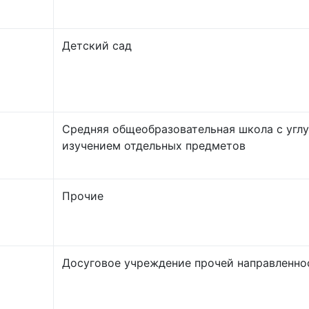
Детский сад
Средняя общеобразовательная школа с угл
изучением отдельных предметов
Прочие
Досуговое учреждение прочей направленно