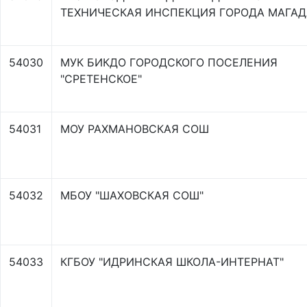
ТЕХНИЧЕСКАЯ ИНСПЕКЦИЯ ГОРОДА МАГАД
54030
МУК БИКДО ГОРОДСКОГО ПОСЕЛЕНИЯ
"СРЕТЕНСКОЕ"
54031
МОУ РАХМАНОВСКАЯ СОШ
54032
МБОУ "ШАХОВСКАЯ СОШ"
54033
КГБОУ "ИДРИНСКАЯ ШКОЛА-ИНТЕРНАТ"