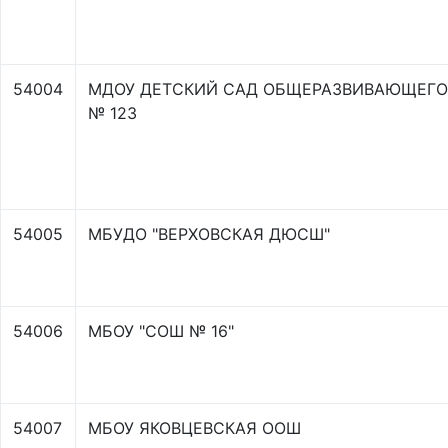
54004
МДОУ ДЕТСКИЙ САД ОБЩЕРАЗВИВАЮЩЕГО
№ 123
54005
МБУДО "ВЕРХОВСКАЯ ДЮСШ"
54006
МБОУ "СОШ № 16"
54007
МБОУ ЯКОВЦЕВСКАЯ ООШ