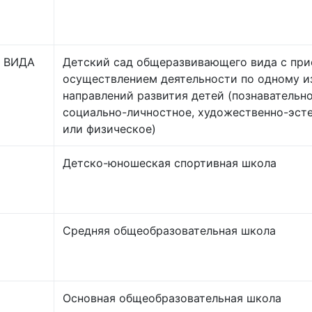
 ВИДА
Детский сад общеразвивающего вида с пр
осуществлением деятельности по одному и
направлений развития детей (познавательно
социально-личностное, художественно-эст
или физическое)
Детско-юношеская спортивная школа
Средняя общеобразовательная школа
Основная общеобразовательная школа