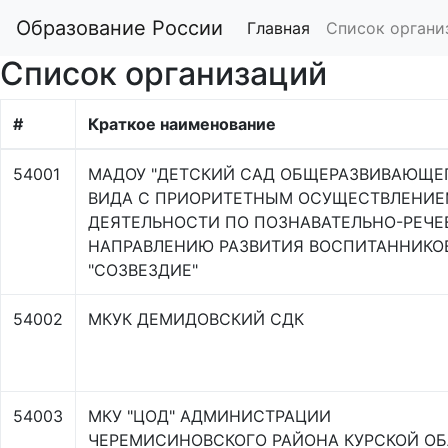
Образование России
Главная
Список органи
Список организаций
#
Краткое наименование
54001
МАДОУ "ДЕТСКИЙ САД ОБЩЕРАЗВИВАЮЩЕ
ВИДА С ПРИОРИТЕТНЫМ ОСУЩЕСТВЛЕНИ
ДЕЯТЕЛЬНОСТИ ПО ПОЗНАВАТЕЛЬНО-РЕЧЕ
НАПРАВЛЕНИЮ РАЗВИТИЯ ВОСПИТАННИКО
"СОЗВЕЗДИЕ"
54002
МКУК ДЕМИДОВСКИЙ СДК
54003
МКУ "ЦОД" АДМИНИСТРАЦИИ
ЧЕРЕМИСИНОВСКОГО РАЙОНА КУРСКОЙ О