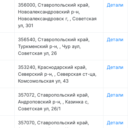
356000, Ставропольский край,
Детали
Новоалександровский р-н,
Новоалександровск г, , Советская
ул, 301
356540, Ставропольский край,
Детали
Туркменский р-н, , Чур аул,
Советская ул, 26
353240, Краснодарский край,
Детали
Северский р-н, , Северская ст-ца,
Комсомольская ул, 43
357072, Ставропольский край,
Детали
Андроповский р-н, , Казинка с,
Советская ул, 26/1
357070, Ставропольский край,
Детали