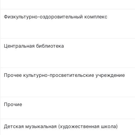
Физкультурно-оздоровительный комплекс
Центральная библиотека
Прочее культурно-просветительские учреждение
Прочие
Детская музыкальная (художественная школа)