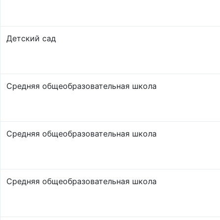
Детский сад
Средняя общеобразовательная школа
Средняя общеобразовательная школа
Средняя общеобразовательная школа