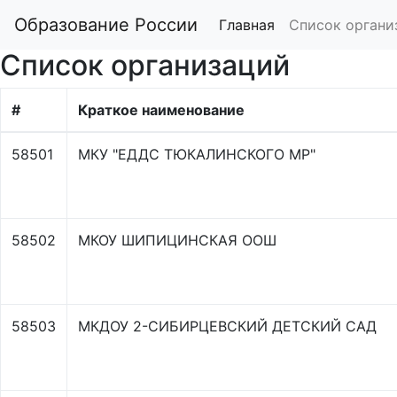
Образование России
Главная
Список органи
Список организаций
#
Краткое наименование
58501
МКУ "ЕДДС ТЮКАЛИНСКОГО МР"
58502
МКОУ ШИПИЦИНСКАЯ ООШ
58503
МКДОУ 2-СИБИРЦЕВСКИЙ ДЕТСКИЙ САД