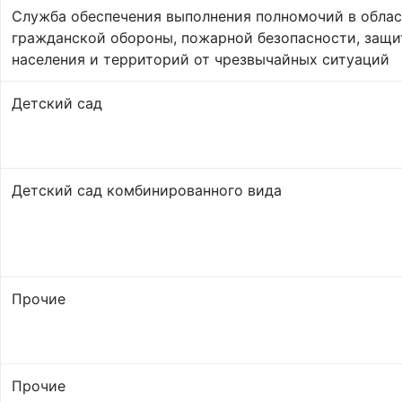
Служба обеспечения выполнения полномочий в обла
гражданской обороны, пожарной безопасности, защ
населения и территорий от чрезвычайных ситуаций
Детский сад
Детский сад комбинированного вида
Прочие
Прочие