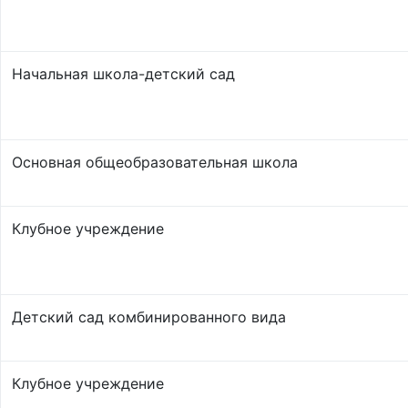
Начальная школа-детский сад
Основная общеобразовательная школа
Клубное учреждение
Детский сад комбинированного вида
Клубное учреждение