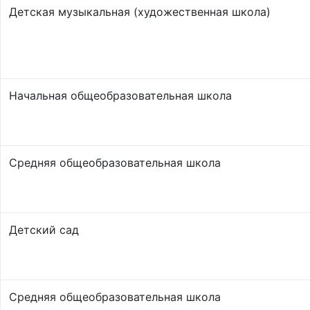
Детская музыкальная (художественная школа)
Начальная общеобразовательная школа
Средняя общеобразовательная школа
Детский сад
Средняя общеобразовательная школа