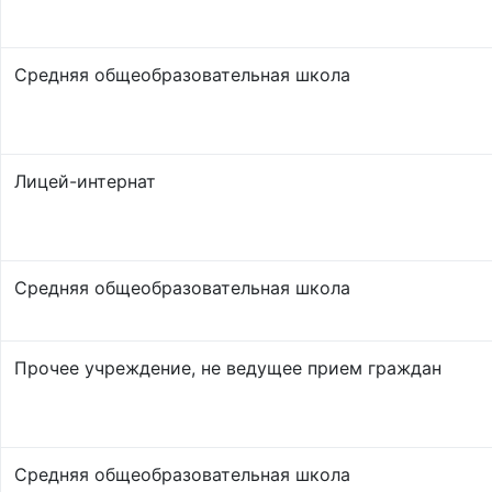
Средняя общеобразовательная школа
Лицей-интернат
Средняя общеобразовательная школа
Прочее учреждение, не ведущее прием граждан
Средняя общеобразовательная школа