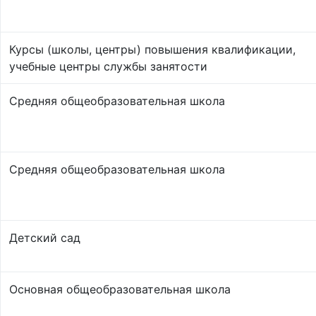
Курсы (школы, центры) повышения квалификации,
учебные центры службы занятости
Средняя общеобразовательная школа
Средняя общеобразовательная школа
Детский сад
Основная общеобразовательная школа