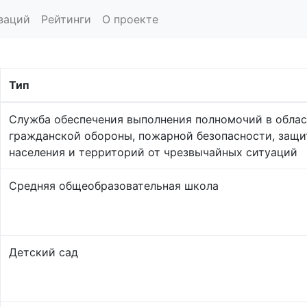
заций
Рейтинги
О проекте
Тип
Служба обеспечения выполнения полномочий в обла
гражданской обороны, пожарной безопасности, защ
населения и территорий от чрезвычайных ситуаций
Средняя общеобразовательная школа
Детский сад