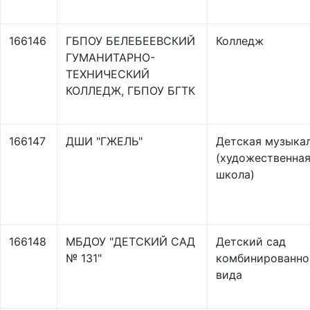
166146
ГБПОУ БЕЛЕБЕЕВСКИЙ
Колледж
ГУМАНИТАРНО-
ТЕХНИЧЕСКИЙ
КОЛЛЕДЖ, ГБПОУ БГТК
166147
ДШИ "ГЖЕЛЬ"
Детская музыка
(художественна
школа)
166148
МБДОУ "ДЕТСКИЙ САД
Детский сад
№ 131"
комбинированно
вида