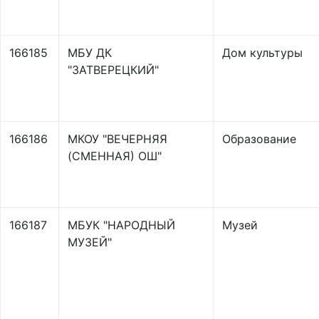
166185
МБУ ДК
Дом культуры
"ЗАТВЕРЕЦКИЙ"
166186
МКОУ "ВЕЧЕРНЯЯ
Образование
(СМЕННАЯ) ОШ"
166187
МБУК "НАРОДНЫЙ
Музей
МУЗЕЙ"