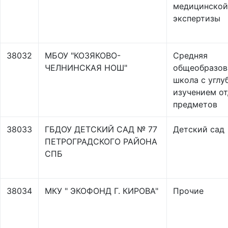
медицинской
экспертизы
38032
МБОУ "КОЗЯКОВО-
Средняя
ЧЕЛНИНСКАЯ НОШ"
общеобразов
школа с углу
изучением о
предметов
38033
ГБДОУ ДЕТСКИЙ САД № 77
Детский сад
ПЕТРОГРАДСКОГО РАЙОНА
СПБ
38034
МКУ " ЭКОФОНД Г. КИРОВА"
Прочие