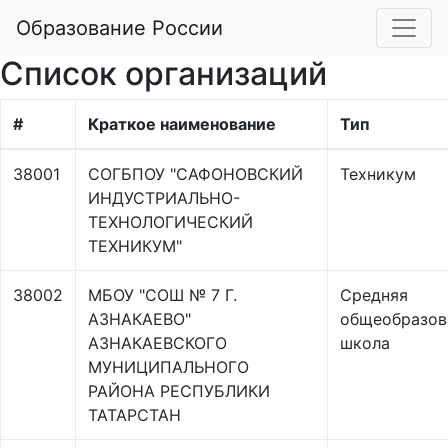
Образование России
Список организаций
#
Краткое наименование
Тип
38001
СОГБПОУ "САФОНОВСКИЙ
Техникум
ИНДУСТРИАЛЬНО-
ТЕХНОЛОГИЧЕСКИЙ
ТЕХНИКУМ"
38002
МБОУ "СОШ № 7 Г.
Средняя
АЗНАКАЕВО"
общеобразов
АЗНАКАЕВСКОГО
школа
МУНИЦИПАЛЬНОГО
РАЙОНА РЕСПУБЛИКИ
ТАТАРСТАН