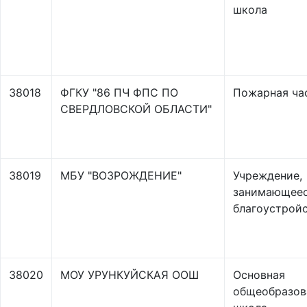
школа
38018
ФГКУ "86 ПЧ ФПС ПО
Пожарная ча
СВЕРДЛОВСКОЙ ОБЛАСТИ"
38019
МБУ "ВОЗРОЖДЕНИЕ"
Учреждение,
занимающее
благоустрой
38020
МОУ УРУНКУЙСКАЯ ООШ
Основная
общеобразов