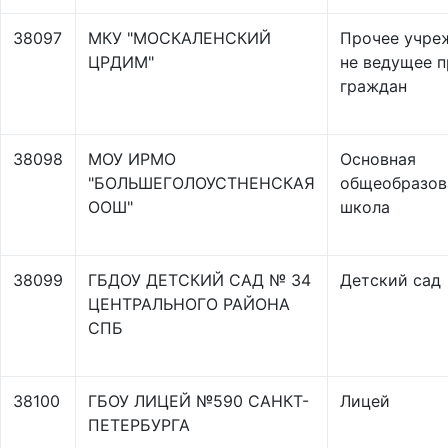
38097
МКУ "МОСКАЛЕНСКИЙ
Прочее учре
ЦРДИМ"
не ведущее 
граждан
38098
МОУ ИРМО
Основная
"БОЛЬШЕГОЛОУСТНЕНСКАЯ
общеобразов
ООШ"
школа
38099
ГБДОУ ДЕТСКИЙ САД № 34
Детский сад
ЦЕНТРАЛЬНОГО РАЙОНА
СПБ
38100
ГБОУ ЛИЦЕЙ №590 САНКТ-
Лицей
ПЕТЕРБУРГА