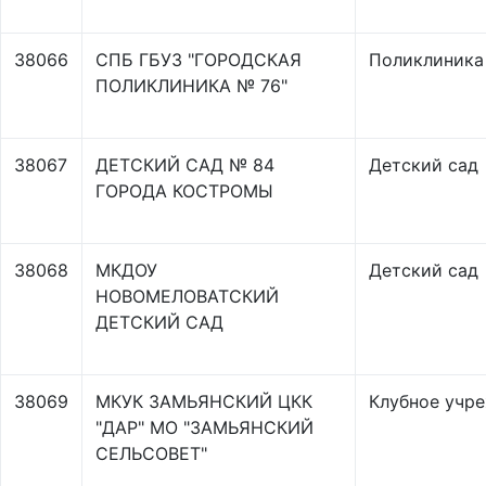
38066
СПБ ГБУЗ "ГОРОДСКАЯ
Поликлиника
ПОЛИКЛИНИКА № 76"
38067
ДЕТСКИЙ САД № 84
Детский сад
ГОРОДА КОСТРОМЫ
38068
МКДОУ
Детский сад
НОВОМЕЛОВАТСКИЙ
ДЕТСКИЙ САД
38069
МКУК ЗАМЬЯНСКИЙ ЦКК
Клубное учр
"ДАР" МО "ЗАМЬЯНСКИЙ
СЕЛЬСОВЕТ"