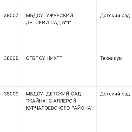
38007
МБДОУ "УЖУРСКИЙ
Детский сад
ДЕТСКИЙ САД №1"
38008
ОГБПОУ НИКТТ
Техникум
38009
МБДОУ "ДЕТСКИЙ САД
Детский сад
"ЖАЙНА" С.АЛЛЕРОЙ
КУРЧАЛОЕВСКОГО РАЙОНА"