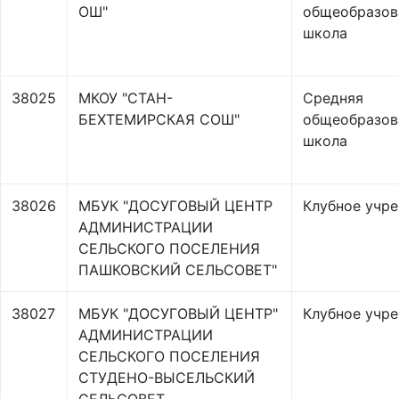
ОШ"
общеобразов
школа
38025
МКОУ "СТАН-
Средняя
БЕХТЕМИРСКАЯ СОШ"
общеобразов
школа
38026
МБУК "ДОСУГОВЫЙ ЦЕНТР
Клубное учр
АДМИНИСТРАЦИИ
СЕЛЬСКОГО ПОСЕЛЕНИЯ
ПАШКОВСКИЙ СЕЛЬСОВЕТ"
38027
МБУК "ДОСУГОВЫЙ ЦЕНТР"
Клубное учр
АДМИНИСТРАЦИИ
СЕЛЬСКОГО ПОСЕЛЕНИЯ
СТУДЕНО-ВЫСЕЛЬСКИЙ