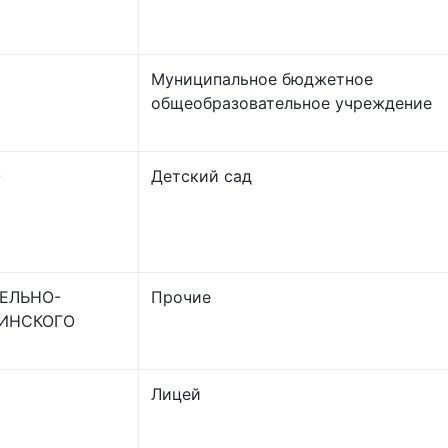
Муниципальное бюджетное
общеобразовательное учреждение
О
Детский сад
ЕЛЬНО-
Прочие
ИНСКОГО
Лицей