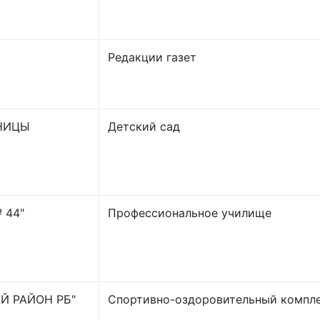
Редакции газет
АНИЦЫ
Детский сад
 44"
Профессиональное училище
Й РАЙОН РБ"
Спортивно-оздоровительный компл