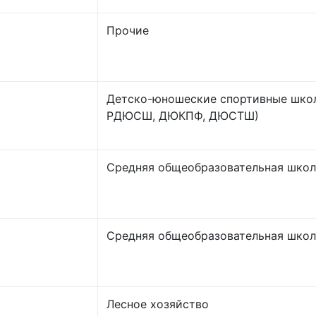
Прочие
Детско-юношеские спортивные шк
РДЮСШ, ДЮКПФ, ДЮСТШ)
Средняя общеобразовательная школ
Средняя общеобразовательная школ
Лесное хозяйство