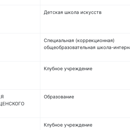
Детская школа искусств
Специальная (коррекционная)
общеобразовательная школа-интерн
Клубное учреждение
АЯ
Образование
ЩЕНСКОГО
Клубное учреждение