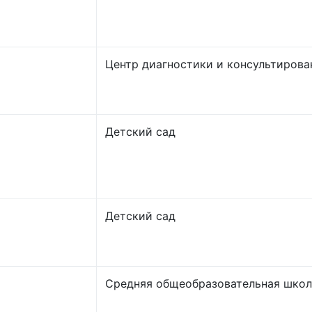
Центр диагностики и консультирова
Детский сад
Детский сад
Средняя общеобразовательная школ