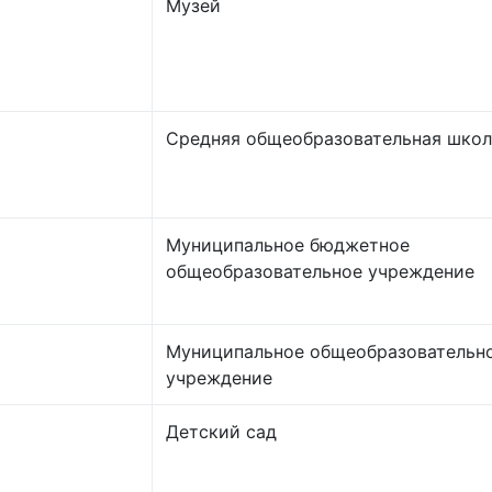
Музей
Средняя общеобразовательная школ
Муниципальное бюджетное
общеобразовательное учреждение
Муниципальное общеобразовательн
учреждение
Детский сад