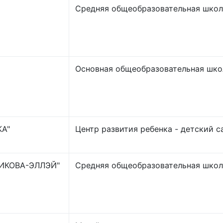
Средняя общеобразовательная школ
Основная общеобразовательная шко
А"
Центр развития ребенка - детский с
ИКОВА-ЭЛЛЭЙ"
Средняя общеобразовательная школ