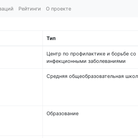
заций
Рейтинги
О проекте
Тип
Центр по профилактике и борьбе со
инфекционными заболеваниями
Средняя общеобразовательная школ
Образование