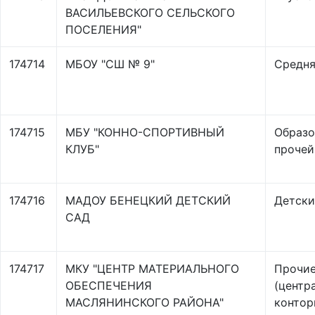
ВАСИЛЬЕВСКОГО СЕЛЬСКОГО
ПОСЕЛЕНИЯ"
174714
МБОУ "СШ № 9"
Средня
174715
МБУ "КОННО-СПОРТИВНЫЙ
Образо
КЛУБ"
прочей
174716
МАДОУ БЕНЕЦКИЙ ДЕТСКИЙ
Детски
САД
174717
МКУ "ЦЕНТР МАТЕРИАЛЬНОГО
Прочие
ОБЕСПЕЧЕНИЯ
(центр
МАСЛЯНИНСКОГО РАЙОНА"
контор