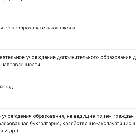
я общеобразовательная школа
вательное учреждение дополнительного образования 
 направленности
й сад
 учреждения образования, не ведущие прием граждан
ализованная бухгалтерия, хозяйственно-эксплуатацион
ы и др.)