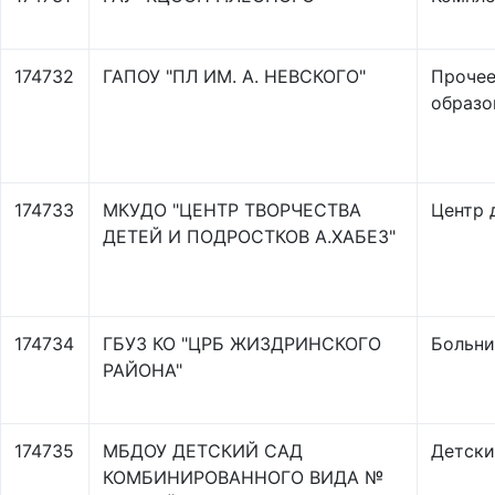
174732
ГАПОУ "ПЛ ИМ. А. НЕВСКОГО"
Прочее
образо
174733
МКУДО "ЦЕНТР ТВОРЧЕСТВА
Центр 
ДЕТЕЙ И ПОДРОСТКОВ А.ХАБЕЗ"
174734
ГБУЗ КО "ЦРБ ЖИЗДРИНСКОГО
Больни
РАЙОНА"
174735
МБДОУ ДЕТСКИЙ САД
Детски
КОМБИНИРОВАННОГО ВИДА №