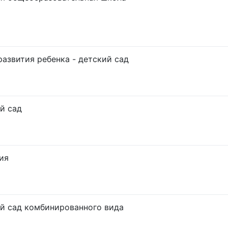
развития ребенка - детский сад
й сад
ия
й сад комбинированного вида