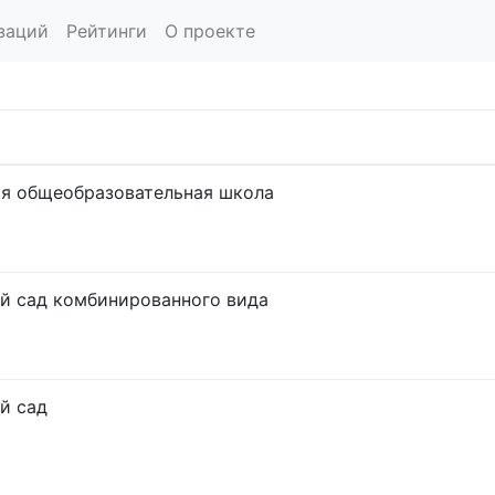
заций
Рейтинги
О проекте
я общеобразовательная школа
й сад комбинированного вида
й сад