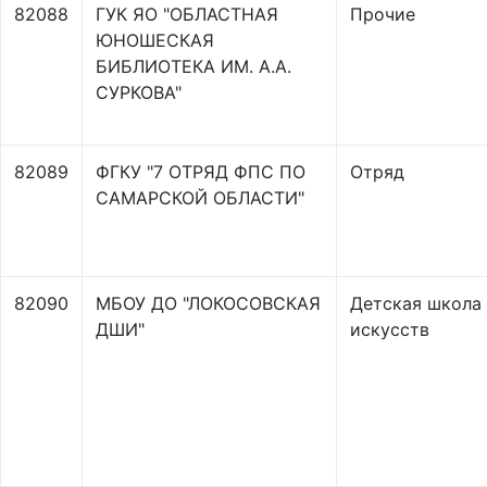
82088
ГУК ЯО "ОБЛАСТНАЯ
Прочие
ЮНОШЕСКАЯ
БИБЛИОТЕКА ИМ. А.А.
СУРКОВА"
82089
ФГКУ "7 ОТРЯД ФПС ПО
Отряд
САМАРСКОЙ ОБЛАСТИ"
82090
МБОУ ДО "ЛОКОСОВСКАЯ
Детская школа
ДШИ"
искусств