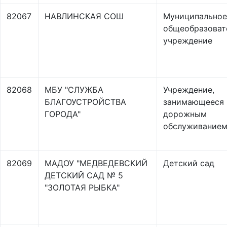
82067
НАВЛИНСКАЯ СОШ
Муниципальное
общеобразоват
учреждение
82068
МБУ "СЛУЖБА
Учреждение,
БЛАГОУСТРОЙСТВА
занимающееся
ГОРОДА"
дорожным
обслуживание
82069
МАДОУ "МЕДВЕДЕВСКИЙ
Детский сад
ДЕТСКИЙ САД № 5
"ЗОЛОТАЯ РЫБКА"