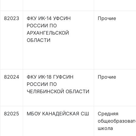
82023
ФКУ ИК-14 УФСИН
Прочие
РОССИИ ПО
АРХАНГЕЛЬСКОЙ
ОБЛАСТИ
82024
ФКУ ИК-18 ГУФСИН
Прочие
РОССИИ ПО
ЧЕЛЯБИНСКОЙ ОБЛАСТИ
82025
МБОУ КАНАДЕЙСКАЯ СШ
Средняя
общеобразоват
школа