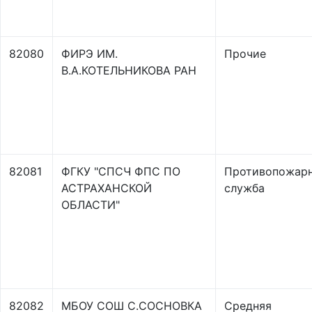
82080
ФИРЭ ИМ.
Прочие
В.А.КОТЕЛЬНИКОВА РАН
82081
ФГКУ "СПСЧ ФПС ПО
Противопожар
АСТРАХАНСКОЙ
служба
ОБЛАСТИ"
82082
МБОУ СОШ С.СОСНОВКА
Средняя