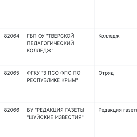
82064
ГБП ОУ "ТВЕРСКОЙ
Колледж
ПЕДАГОГИЧЕСКИЙ
КОЛЛЕДЖ"
82065
ФГКУ "3 ПСО ФПС ПО
Отряд
РЕСПУБЛИКЕ КРЫМ"
82066
БУ "РЕДАКЦИЯ ГАЗЕТЫ
Редакция газет
"ШУЙСКИЕ ИЗВЕСТИЯ"