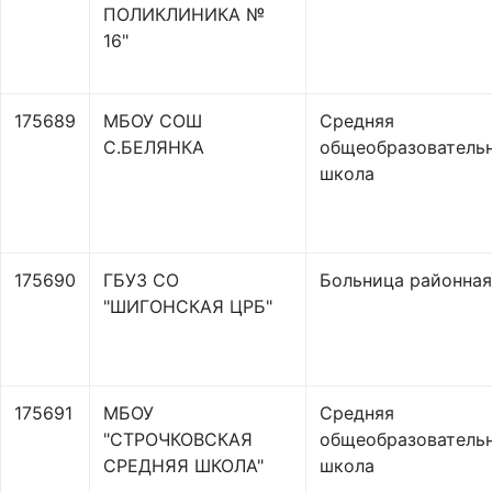
ПОЛИКЛИНИКА №
16"
175689
МБОУ СОШ
Средняя
С.БЕЛЯНКА
общеобразователь
школа
175690
ГБУЗ СО
Больница районная
"ШИГОНСКАЯ ЦРБ"
175691
МБОУ
Средняя
"СТРОЧКОВСКАЯ
общеобразователь
СРЕДНЯЯ ШКОЛА"
школа