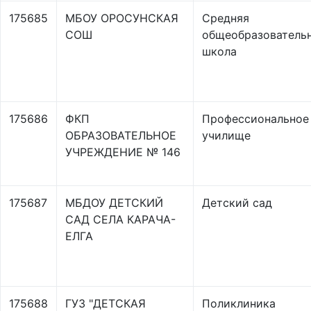
175685
МБОУ ОРОСУНСКАЯ
Средняя
СОШ
общеобразователь
школа
175686
ФКП
Профессиональное
ОБРАЗОВАТЕЛЬНОЕ
училище
УЧРЕЖДЕНИЕ № 146
175687
МБДОУ ДЕТСКИЙ
Детский сад
САД СЕЛА КАРАЧА-
ЕЛГА
175688
ГУЗ "ДЕТСКАЯ
Поликлиника