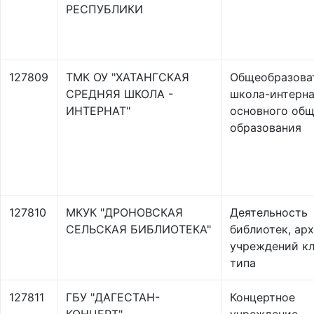
РЕСПУБЛИКИ
127809
ТМК ОУ "ХАТАНГСКАЯ
Общеобразова
СРЕДНЯЯ ШКОЛА -
школа-интерна
ИНТЕРНАТ"
основного общ
образования
127810
МКУК "ДРОНОВСКАЯ
Деятельность
СЕЛЬСКАЯ БИБЛИОТЕКА"
библиотек, арх
учреждений кл
типа
127811
ГБУ "ДАГЕСТАН-
Концертное