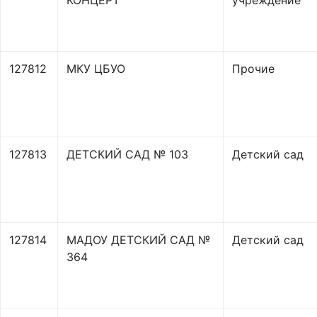
КОНЦЕРТ"
учреждение
127812
МКУ ЦБУО
Прочие
127813
ДЕТСКИЙ САД № 103
Детский сад
127814
МАДОУ ДЕТСКИЙ САД №
Детский сад
364