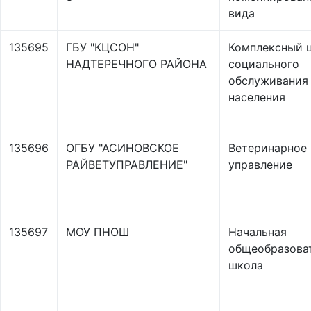
вида
135695
ГБУ "КЦСОН"
Комплексный 
НАДТЕРЕЧНОГО РАЙОНА
социального
обслуживания
населения
135696
ОГБУ "АСИНОВСКОЕ
Ветеринарное
РАЙВЕТУПРАВЛЕНИЕ"
управление
135697
МОУ ПНОШ
Начальная
общеобразова
школа