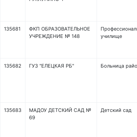
135681
ФКП ОБРАЗОВАТЕЛЬНОЕ
Профессионал
УЧРЕЖДЕНИЕ № 148
училище
135682
ГУЗ "ЕЛЕЦКАЯ РБ"
Больница рай
135683
МАДОУ ДЕТСКИЙ САД №
Детский сад
69