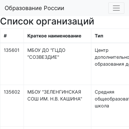
Образование России
Список организаций
#
Краткое наименование
Тип
135601
МБОУ ДО "ГЦДО
Центр
"СОЗВЕЗДИЕ"
дополнительн
образования д
135602
МБОУ "ЗЕЛЕНГИНСКАЯ
Средняя
СОШ ИМ. Н.В. КАШИНА"
общеобразова
школа