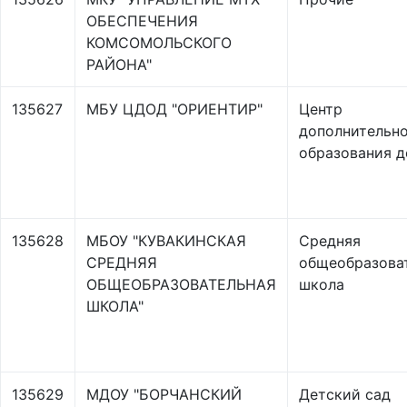
ОБЕСПЕЧЕНИЯ
КОМСОМОЛЬСКОГО
РАЙОНА"
135627
МБУ ЦДОД "ОРИЕНТИР"
Центр
дополнительн
образования д
135628
МБОУ "КУВАКИНСКАЯ
Средняя
СРЕДНЯЯ
общеобразова
ОБЩЕОБРАЗОВАТЕЛЬНАЯ
школа
ШКОЛА"
135629
МДОУ "БОРЧАНСКИЙ
Детский сад