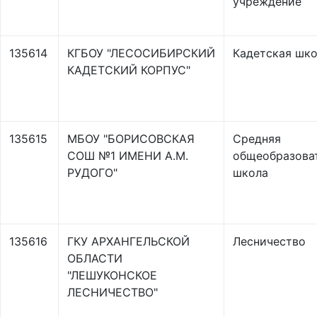
учреждение
135614
КГБОУ "ЛЕСОСИБИРСКИЙ
Кадетская шк
КАДЕТСКИЙ КОРПУС"
135615
МБОУ "БОРИСОВСКАЯ
Средняя
СОШ №1 ИМЕНИ А.М.
общеобразова
РУДОГО"
школа
135616
ГКУ АРХАНГЕЛЬСКОЙ
Лесничество
ОБЛАСТИ
"ЛЕШУКОНСКОЕ
ЛЕСНИЧЕСТВО"