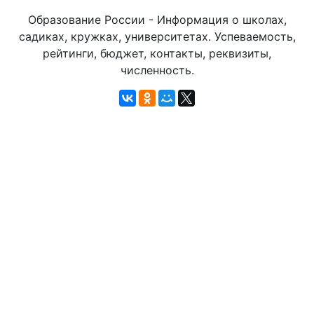
Образование России - Информация о школах,
садиках, кружках, университетах. Успеваемость,
рейтинги, бюджет, контакты, реквизиты,
численность.