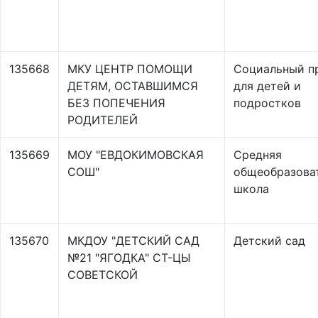
135668
МКУ ЦЕНТР ПОМОЩИ
Социальный п
ДЕТЯМ, ОСТАВШИМСЯ
для детей и
БЕЗ ПОПЕЧЕНИЯ
подростков
РОДИТЕЛЕЙ
135669
МОУ "ЕВДОКИМОВСКАЯ
Средняя
СОШ"
общеобразова
школа
135670
МКДОУ "ДЕТСКИЙ САД
Детский сад
№21 "ЯГОДКА" СТ-ЦЫ
СОВЕТСКОЙ