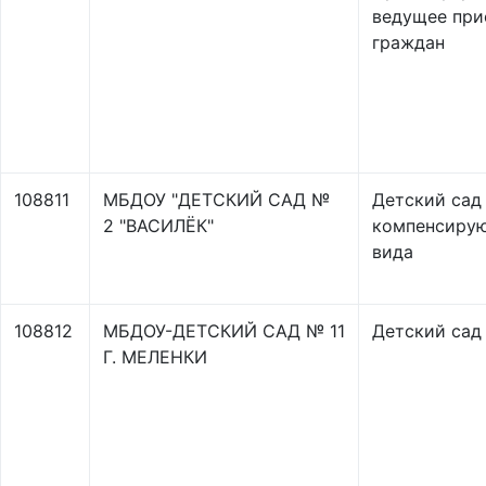
ведущее при
граждан
108811
МБДОУ "ДЕТСКИЙ САД №
Детский сад
2 "ВАСИЛЁК"
компенсиру
вида
108812
МБДОУ-ДЕТСКИЙ САД № 11
Детский сад
Г. МЕЛЕНКИ