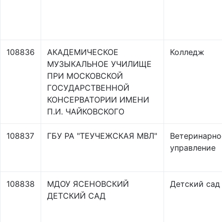
108836
АКАДЕМИЧЕСКОЕ
Колледж
МУЗЫКАЛЬНОЕ УЧИЛИЩЕ
ПРИ МОСКОВСКОЙ
ГОСУДАРСТВЕННОЙ
КОНСЕРВАТОРИИ ИМЕНИ
П.И. ЧАЙКОВСКОГО
108837
ГБУ РА "ТЕУЧЕЖСКАЯ МВЛ"
Ветеринарно
управление
108838
МДОУ ЯСЕНОВСКИЙ
Детский сад
ДЕТСКИЙ САД