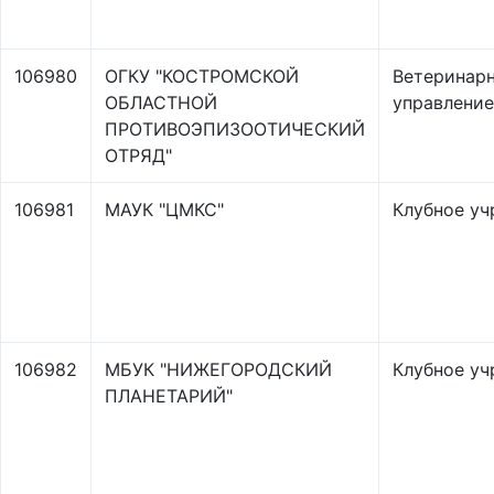
106980
ОГКУ "КОСТРОМСКОЙ
Ветеринар
ОБЛАСТНОЙ
управление
ПРОТИВОЭПИЗООТИЧЕСКИЙ
ОТРЯД"
106981
МАУК "ЦМКС"
Клубное у
106982
МБУК "НИЖЕГОРОДСКИЙ
Клубное у
ПЛАНЕТАРИЙ"