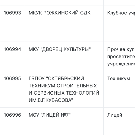
106993
МКУК РОЖКИНСКИЙ СДК
Клубное у
106994
МКУ "ДВОРЕЦ КУЛЬТУРЫ"
Прочее кул
просветите
учреждени
106995
ГБПОУ "ОКТЯБРЬСКИЙ
Техникум
ТЕХНИКУМ СТРОИТЕЛЬНЫХ
И СЕРВИСНЫХ ТЕХНОЛОГИЙ
ИМ.В.Г.КУБАСОВА"
106996
МОУ "ЛИЦЕЙ №7"
Лицей