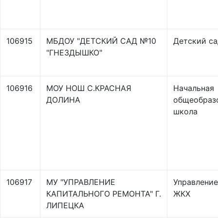
106915
МБДОУ "ДЕТСКИЙ САД №10
Детский са
"ГНЕЗДЫШКО"
106916
МОУ НОШ С.КРАСНАЯ
Начальная
ДОЛИНА
общеобраз
школа
106917
МУ "УПРАВЛЕНИЕ
Управление
КАПИТАЛЬНОГО РЕМОНТА" Г.
ЖКХ
ЛИПЕЦКА