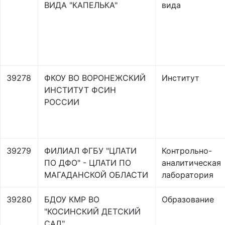
ВИДА "КАПЕЛЬКА"
вида
39278
ФКОУ ВО ВОРОНЕЖСКИЙ
Институт
ИНСТИТУТ ФСИН
РОССИИ
39279
ФИЛИАЛ ФГБУ "ЦЛАТИ
Контрольно-
ПО ДФО" - ЦЛАТИ ПО
аналитическая
МАГАДАНСКОЙ ОБЛАСТИ
лаборатория
39280
БДОУ КМР ВО
Образование
"КОСИНСКИЙ ДЕТСКИЙ
САД"