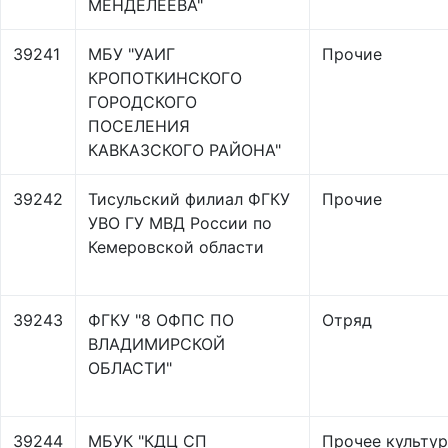
МЕНДЕЛЕЕВА"
39241
МБУ "УАИГ
Прочие
КРОПОТКИНСКОГО
ГОРОДСКОГО
ПОСЕЛЕНИЯ
КАВКАЗСКОГО РАЙОНА"
39242
Тисульский филиал ФГКУ
Прочие
УВО ГУ МВД России по
Кемеровской области
39243
ФГКУ "8 ОФПС ПО
Отряд
ВЛАДИМИРСКОЙ
ОБЛАСТИ"
39244
МБУК "КДЦ СП
Прочее культур