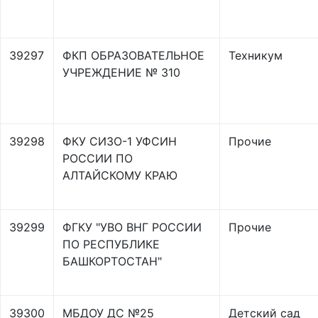
39297
ФКП ОБРАЗОВАТЕЛЬНОЕ
Техникум
УЧРЕЖДЕНИЕ № 310
39298
ФКУ СИЗО-1 УФСИН
Прочие
РОССИИ ПО
АЛТАЙСКОМУ КРАЮ
39299
ФГКУ "УВО ВНГ РОССИИ
Прочие
ПО РЕСПУБЛИКЕ
БАШКОРТОСТАН"
39300
МБДОУ ДС №25
Детский сад