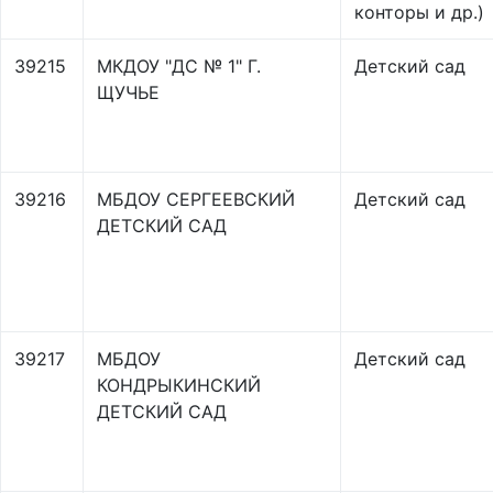
конторы и др.)
39215
МКДОУ "ДС № 1" Г.
Детский сад
ЩУЧЬЕ
39216
МБДОУ СЕРГЕЕВСКИЙ
Детский сад
ДЕТСКИЙ САД
39217
МБДОУ
Детский сад
КОНДРЫКИНСКИЙ
ДЕТСКИЙ САД