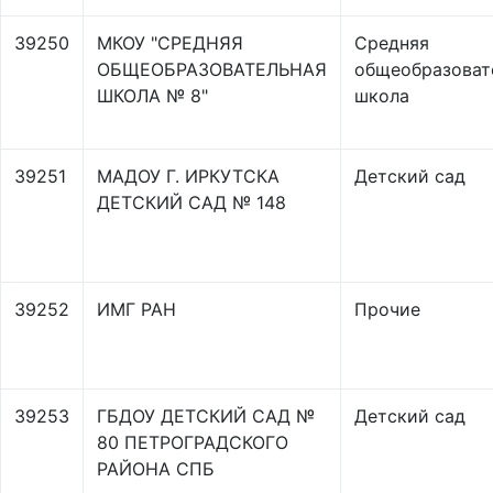
39250
МКОУ "СРЕДНЯЯ
Средняя
ОБЩЕОБРАЗОВАТЕЛЬНАЯ
общеобразоват
ШКОЛА № 8"
школа
39251
МАДОУ Г. ИРКУТСКА
Детский сад
ДЕТСКИЙ САД № 148
39252
ИМГ РАН
Прочие
39253
ГБДОУ ДЕТСКИЙ САД №
Детский сад
80 ПЕТРОГРАДСКОГО
РАЙОНА СПБ