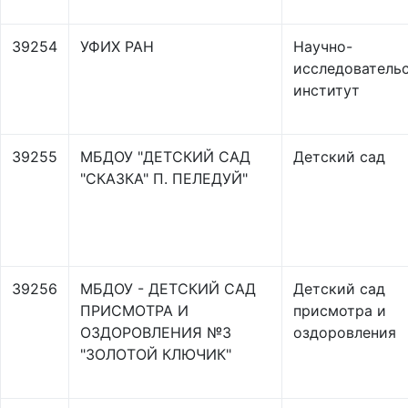
39254
УФИХ РАН
Научно-
исследователь
институт
39255
МБДОУ "ДЕТСКИЙ САД
Детский сад
"СКАЗКА" П. ПЕЛЕДУЙ"
39256
МБДОУ - ДЕТСКИЙ САД
Детский сад
ПРИСМОТРА И
присмотра и
ОЗДОРОВЛЕНИЯ №3
оздоровления
"ЗОЛОТОЙ КЛЮЧИК"