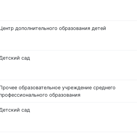
Центр дополнительного образования детей
Детский сад
Прочее образовательное учреждение среднего
профессионального образования
Детский сад