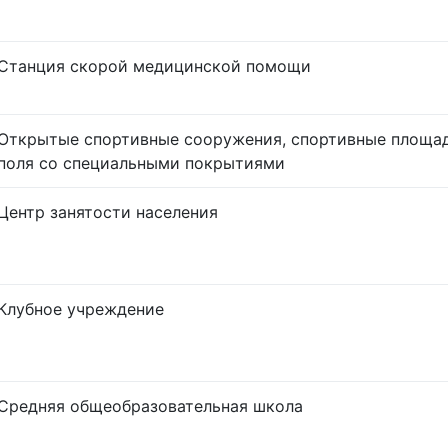
Станция скорой медицинской помощи
Открытые спортивные сооружения, спортивные площа
поля со специальными покрытиями
Центр занятости населения
Клубное учреждение
Средняя общеобразовательная школа