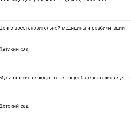
Центр восстановительной медицины и реабилитации
Детский сад
Муниципальное бюджетное общеобразовательное учр
Детский сад